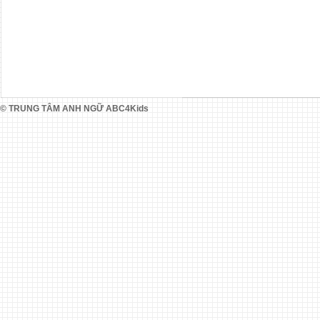
© TRUNG TÂM ANH NGỮ ABC4Kids