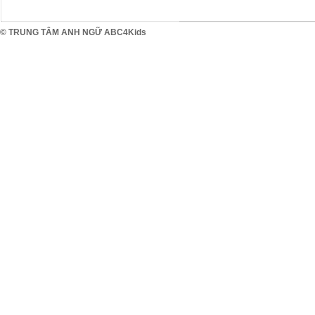
© TRUNG TÂM ANH NGỮ ABC4Kids